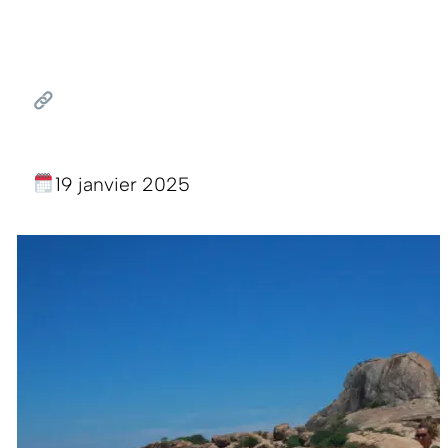
19 janvier 2025