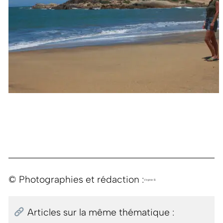
© Photographies et rédaction :
Virginie B.
Articles sur la même thématique :