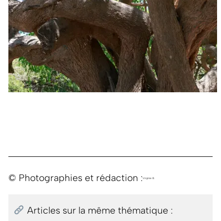
© Photographies et rédaction :
Virginie B.
Articles sur la même thématique :