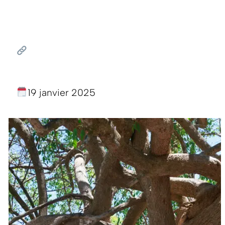
19 janvier 2025