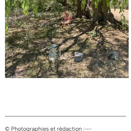
© Photographies et rédaction :
Virginie B.