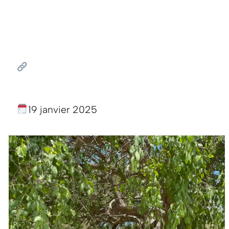
19 janvier 2025