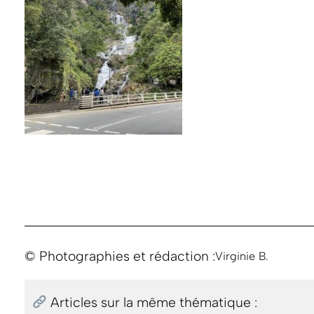
© Photographies et rédaction :
Virginie B.
Articles sur la même thématique :