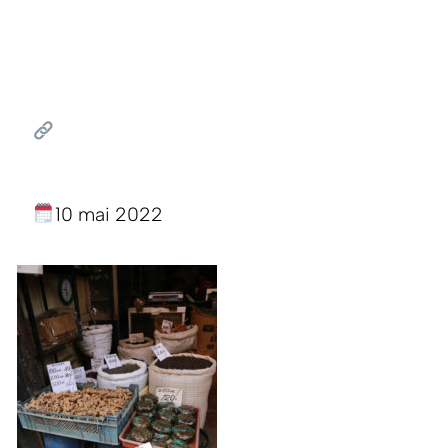
10 mai 2022