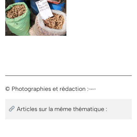
© Photographies et rédaction :
Virginie B.
Articles sur la même thématique :