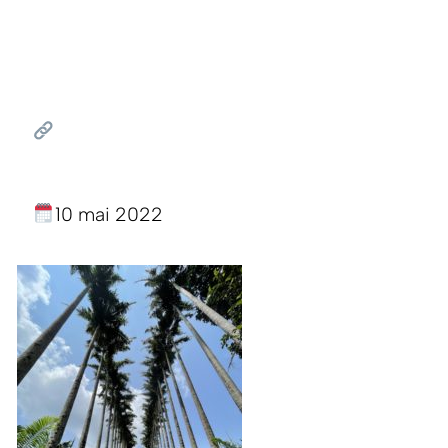
10 mai 2022