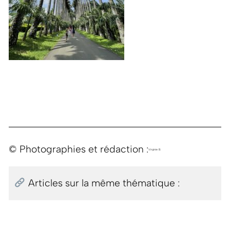
© Photographies et rédaction :
Virginie B.
Articles sur la même thématique :