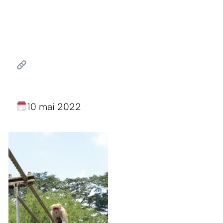
10 mai 2022