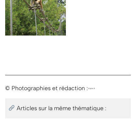
© Photographies et rédaction :
Virginie B.
Articles sur la même thématique :