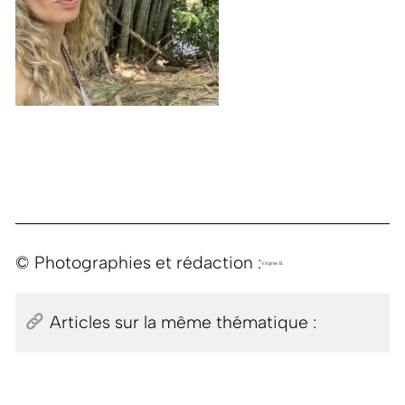
© Photographies et rédaction :
Virginie B.
Articles sur la même thématique :