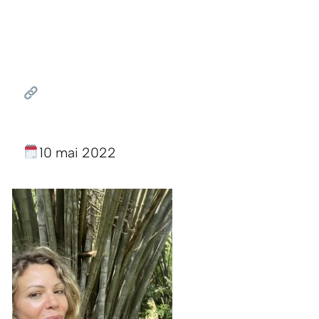
10 mai 2022