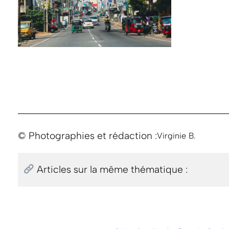
© Photographies et rédaction :
Virginie B.
Articles sur la même thématique :