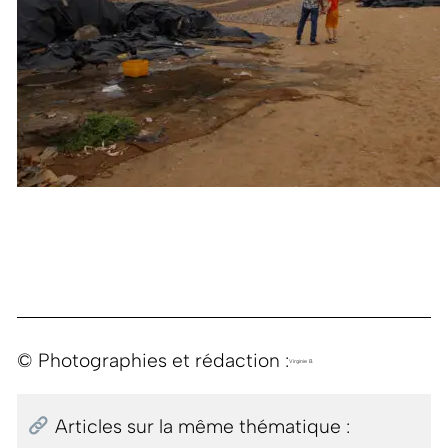
© Photographies et rédaction :
Virginie B.
Articles sur la même thématique :