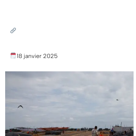
18 janvier 2025