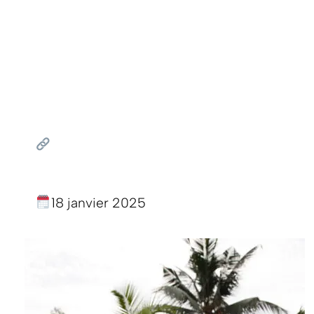
18 janvier 2025