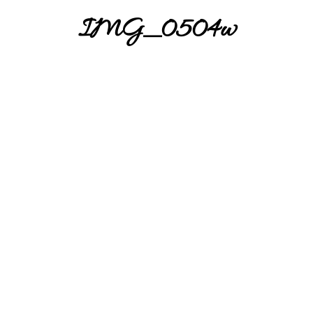
IMG_0504w