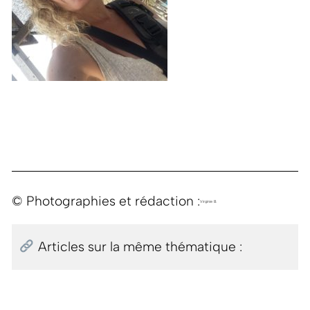
© Photographies et rédaction :
Virginie B.
Articles sur la même thématique :