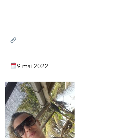
9 mai 2022