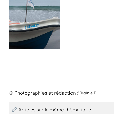
© Photographies et rédaction :
Virginie B.
Articles sur la même thématique :