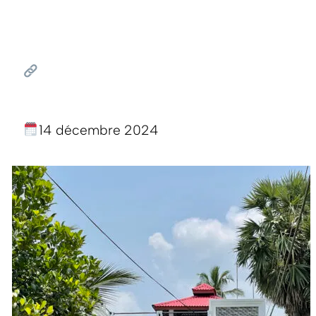
14 décembre 2024