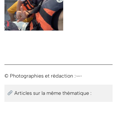
© Photographies et rédaction :
Virginie B.
Articles sur la même thématique :