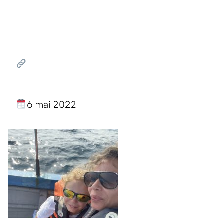
6 mai 2022