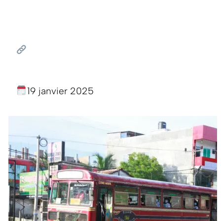
19 janvier 2025