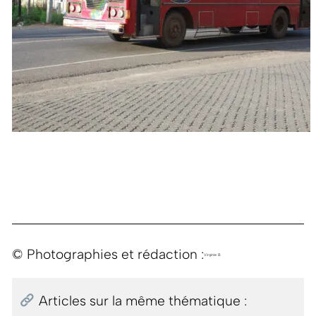
© Photographies et rédaction :
Virginie B.
Articles sur la même thématique :