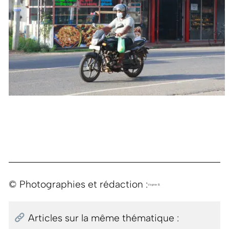
© Photographies et rédaction :
Virginie B.
Articles sur la même thématique :