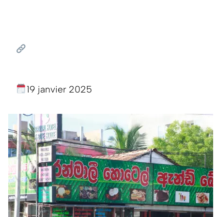
19 janvier 2025