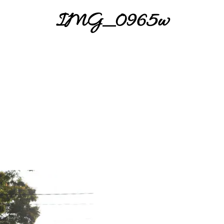
IMG_0965w