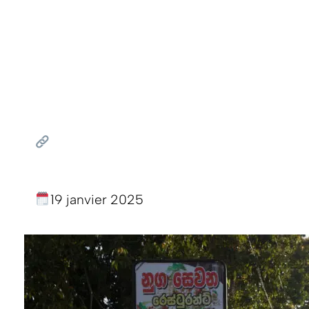
19 janvier 2025