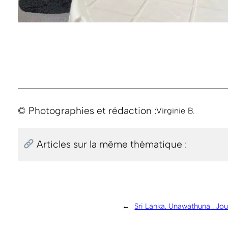
© Photographies et rédaction :
Virginie B.
Articles sur la même thématique :
←
Sri Lanka. Unawathuna . Jou