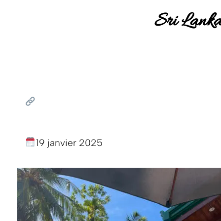
Sri Lanka
19 janvier 2025