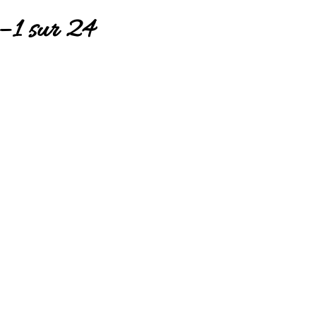
– 1 sur 24