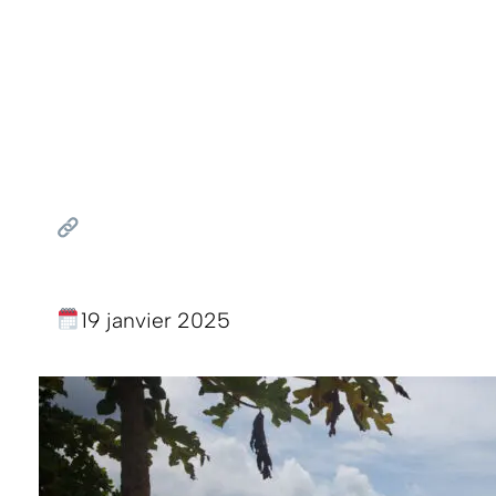
19 janvier 2025