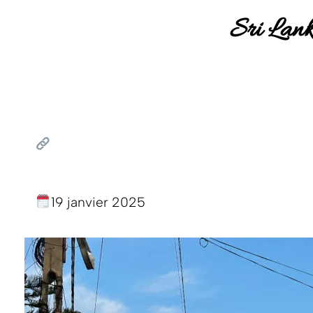
Sri Lank
19 janvier 2025