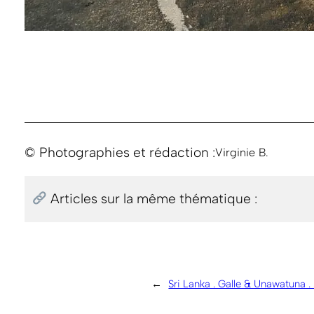
© Photographies et rédaction :
Virginie B.
Articles sur la même thématique :
←
Sri Lanka . Galle & Unawatuna .