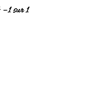
– 1 sur 1