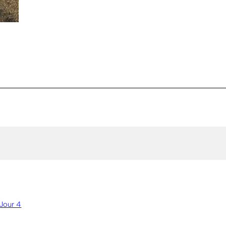
 Jour 4