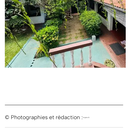
© Photographies et rédaction :
Virginie B.