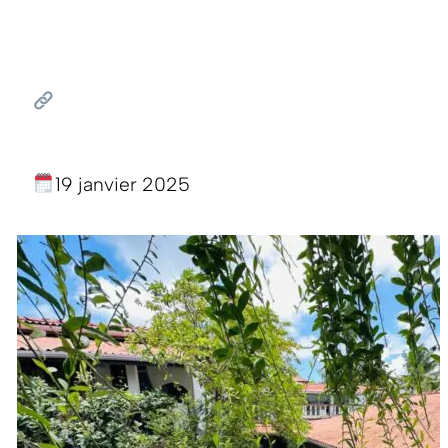
19 janvier 2025