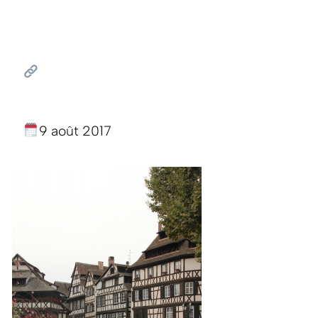
9 août 2017