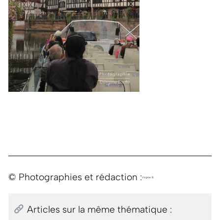
© Photographies et rédaction :
Virginie B.
Articles sur la même thématique :