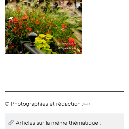
© Photographies et rédaction :
Virginie B.
Articles sur la même thématique :