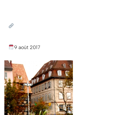
9 août 2017