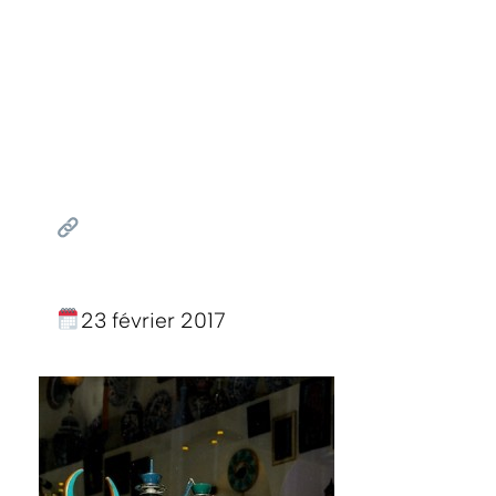
23 février 2017