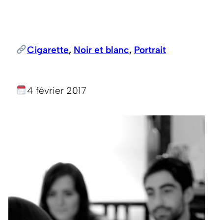
Cigarette
, 
Noir et blanc
, 
Portrait
4 février 2017