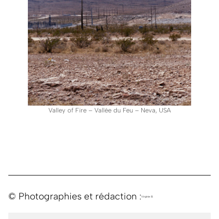
Valley of Fire – Vallée du Feu – Neva, USA
© Photographies et rédaction :
Virginie B.