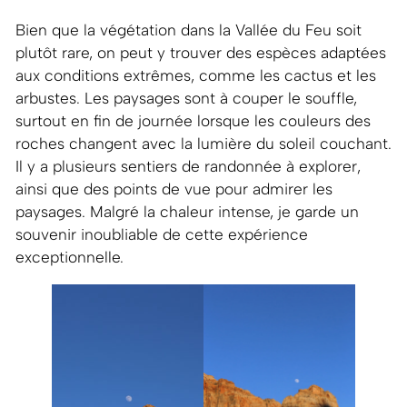
Bien que la végétation dans la Vallée du Feu soit
plutôt rare, on peut y trouver des espèces adaptées
aux conditions extrêmes, comme les cactus et les
arbustes. Les paysages sont à couper le souffle,
surtout en fin de journée lorsque les couleurs des
roches changent avec la lumière du soleil couchant.
Il y a plusieurs sentiers de randonnée à explorer,
ainsi que des points de vue pour admirer les
paysages. Malgré la chaleur intense, je garde un
souvenir inoubliable de cette expérience
exceptionnelle.