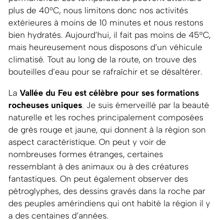
plus de 40°C, nous limitons donc nos activités
extérieures à moins de 10 minutes et nous restons
bien hydratés. Aujourd’hui, il fait pas moins de 45°C,
mais heureusement nous disposons d’un véhicule
climatisé. Tout au long de la route, on trouve des
bouteilles d’eau pour se rafraîchir et se désaltérer.
La
Vallée du Feu est célèbre pour ses formations
rocheuses uniques
. Je suis émerveillé par la beauté
naturelle et les roches principalement composées
de grès rouge et jaune, qui donnent à la région son
aspect caractéristique. On peut y voir de
nombreuses formes étranges, certaines
ressemblant à des animaux ou à des créatures
fantastiques. On peut également observer des
pétroglyphes, des dessins gravés dans la roche par
des peuples amérindiens qui ont habité la région il y
a des centaines d’années.