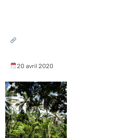
20 avril 2020