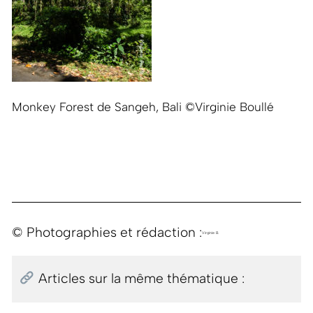
Monkey Forest de Sangeh, Bali ©Virginie Boullé
© Photographies et rédaction :
Virginie B.
Articles sur la même thématique :