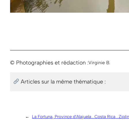
© Photographies et rédaction :
Virginie B.
Articles sur la même thématique :
←
La Fortuna, ⁨Province d’Alajuela⁩ . Costa Rica . Zip