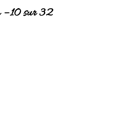
– 10 sur 32