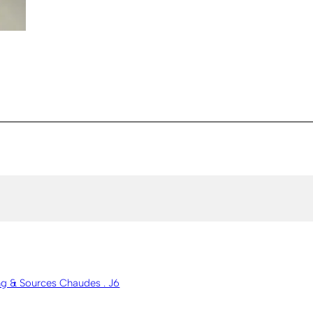
ling & Sources Chaudes . J6