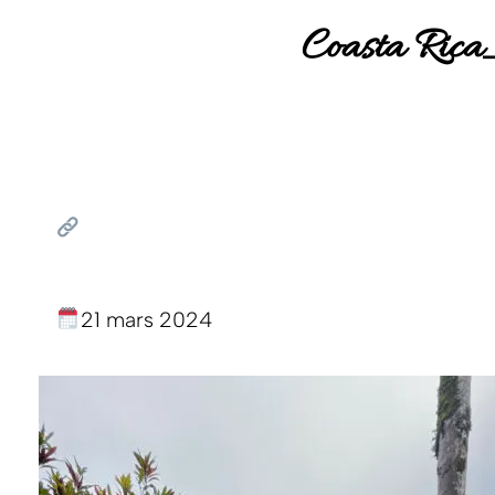
Coasta Ric
21 mars 2024