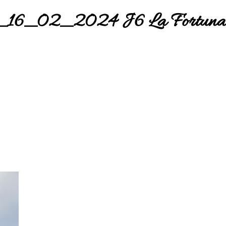
a_16_02_2024 J6 La Fortuna 