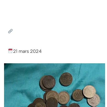
21 mars 2024