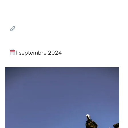
1 septembre 2024