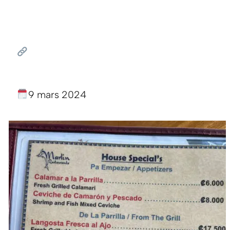
9 mars 2024