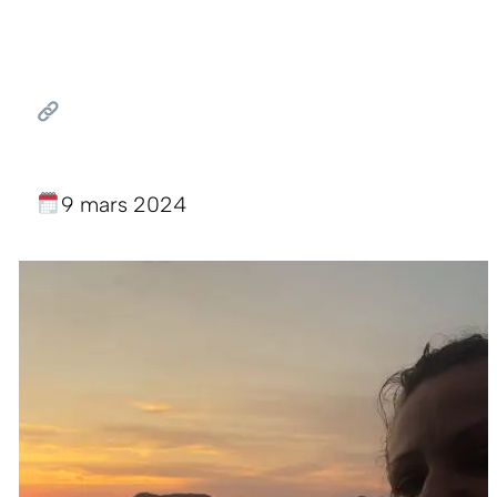
9 mars 2024