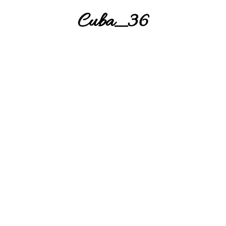
Cuba_36