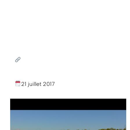
21 juillet 2017