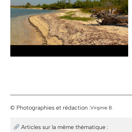
© Photographies et rédaction :
Virginie B.
Articles sur la même thématique :