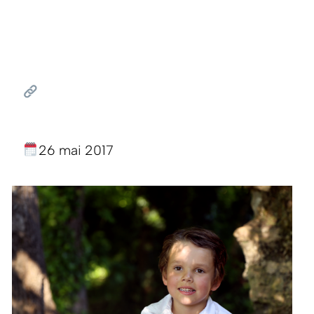
26 mai 2017