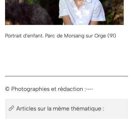
Portrait d’enfant. Parc de Morsang sur Orge (91)
© Photographies et rédaction :
Virginie B.
Articles sur la même thématique :