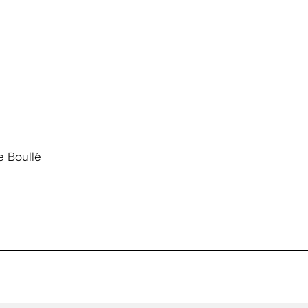
e Boullé