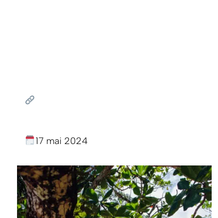
17 mai 2024