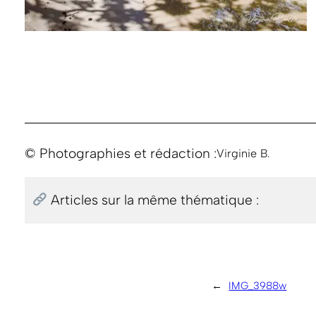
© Photographies et rédaction :
Virginie B.
Articles sur la même thématique :
←
IMG_3988w