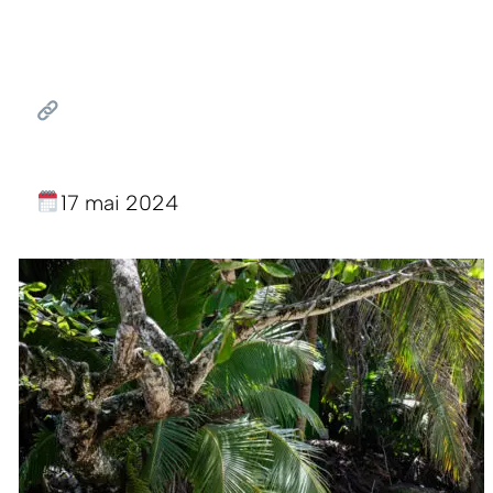
17 mai 2024