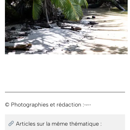
© Photographies et rédaction :
Virginie B.
Articles sur la même thématique :