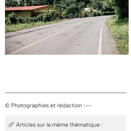
© Photographies et rédaction :
Virginie B.
Articles sur la même thématique :