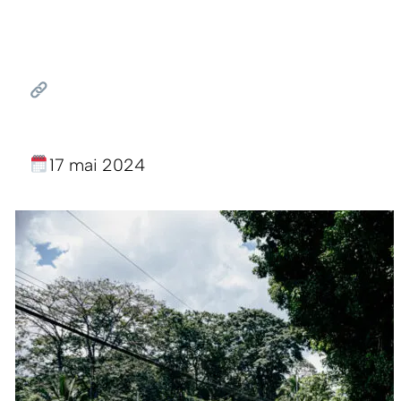
17 mai 2024