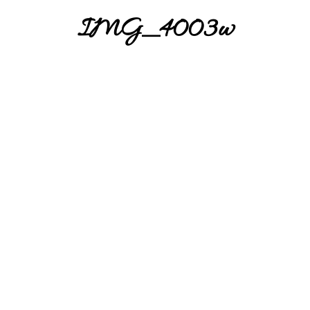
IMG_4003w