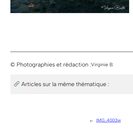
© Photographies et rédaction :
Virginie B.
Articles sur la même thématique :
←
IMG_4003w