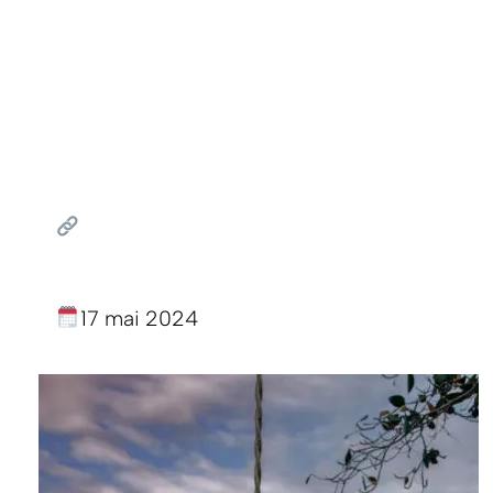
17 mai 2024