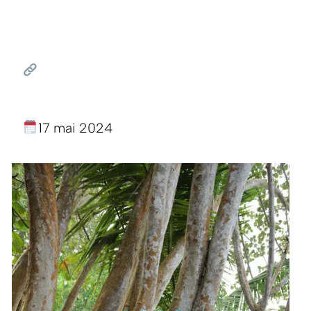
17 mai 2024