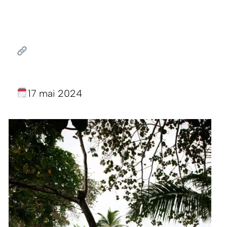
17 mai 2024