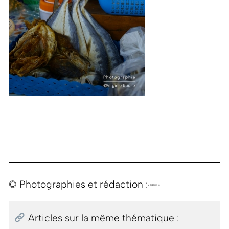
© Photographies et rédaction :
Virginie B.
Articles sur la même thématique :