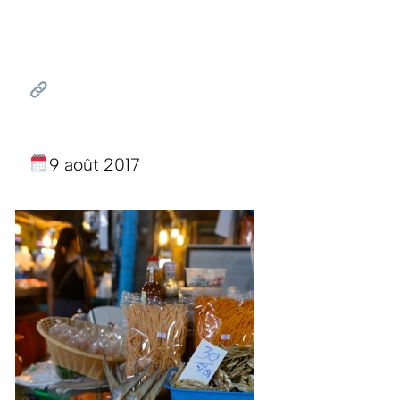
9 août 2017