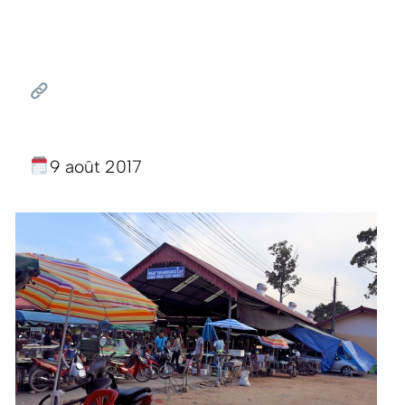
9 août 2017