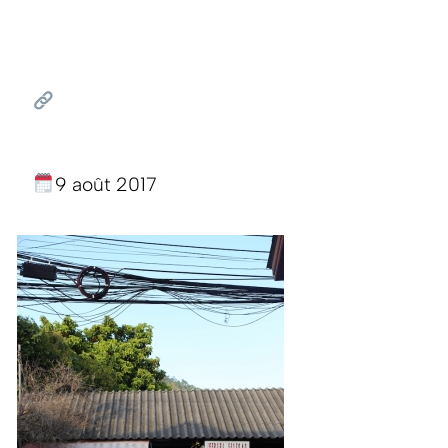
9 août 2017