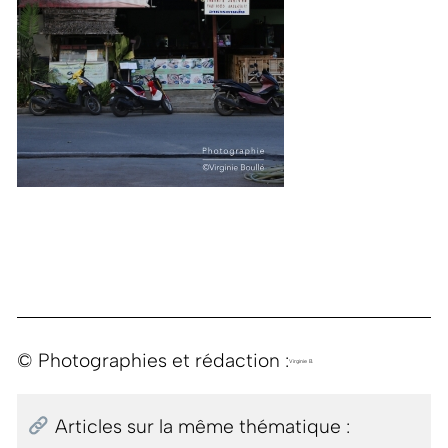
© Photographies et rédaction :
Virginie B.
Articles sur la même thématique :