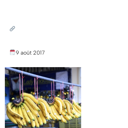
9 août 2017