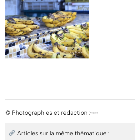
© Photographies et rédaction :
Virginie B.
Articles sur la même thématique :