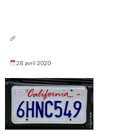
28 avril 2020