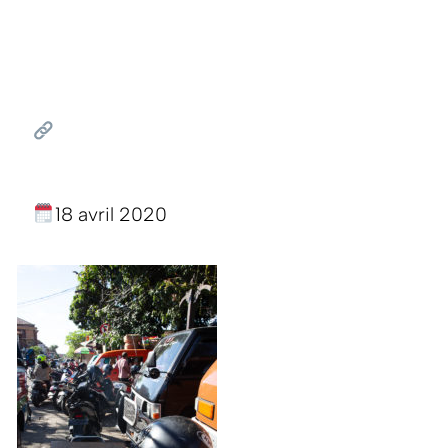
18 avril 2020