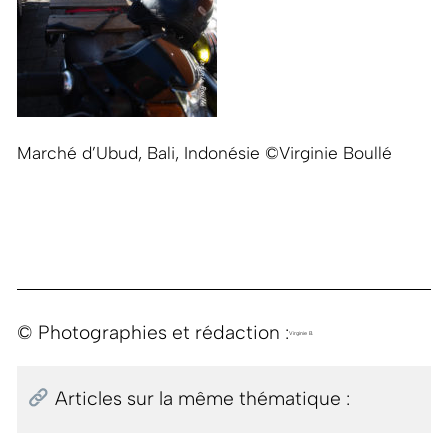
Marché d’Ubud, Bali, Indonésie ©Virginie Boullé
© Photographies et rédaction :
Virginie B.
Articles sur la même thématique :