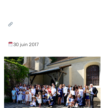
30 juin 2017