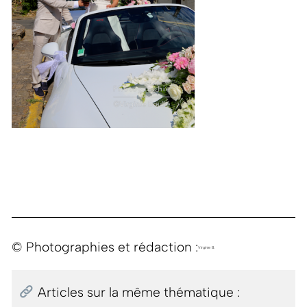
© Photographies et rédaction :
Virginie B.
Articles sur la même thématique :