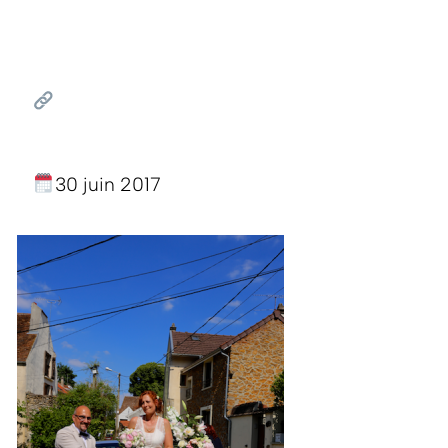
30 juin 2017